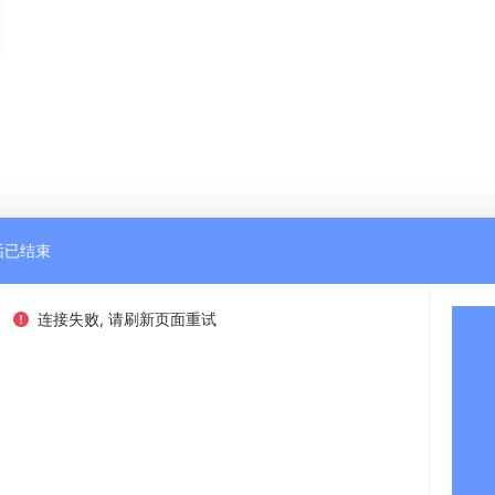
话已结束
连接失败, 请刷新页面重试