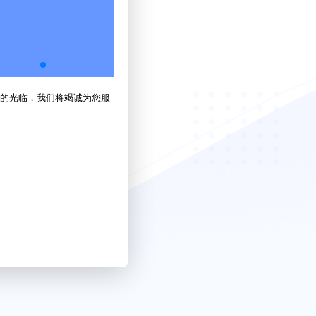
的光临，我们将竭诚为您服