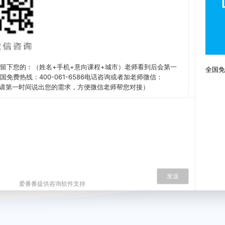
留下您的：（姓名+手机+意向课程+城市）老师看到后会第一
全国免费
免费热线：400-061-6586电话咨询或者加老师微信：
信后也请第一时间说出您的需求，方便微信老师帮您对接）
连接失败, 请刷新页面重试
发送