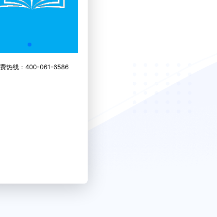
热线：400-061-6586