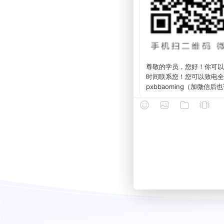
尊敬的学员，您好！你可以
时间联系您！您可以致电全国
pxbbaoming（加微