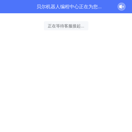
贝尔机器人编程中心正在为您服务
正在等待客服接起...