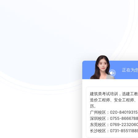
正在为
建筑类考试培训，选建工教
造价工程师、安全工程师、
历。
广州校区：020-84019315
深圳校区：0755-8666788
东莞校区：0769-2232060
长沙校区：0731-8551188