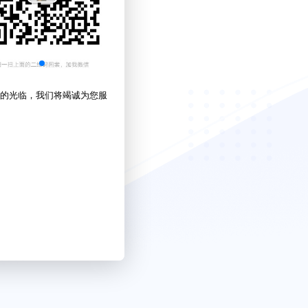
的光临，我们将竭诚为您服