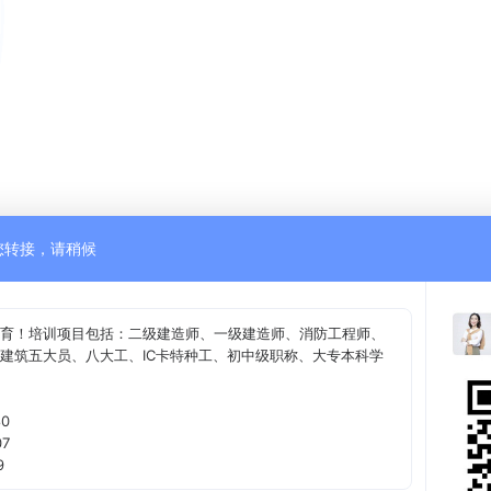
您转接，请稍候
育！培训项目包括：二级建造师、一级建造师、消防工程师、
建筑五大员、八大工、IC卡特种工、初中级职称、大专本科学
0
7
9